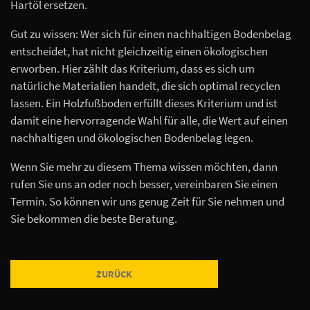
Hartöl ersetzen.
Gut zu wissen: Wer sich für einen nachhaltigen Bodenbelag
entscheidet, hat nicht gleichzeitig einen ökologischen
erworben. Hier zählt das Kriterium, dass es sich um
natürliche Materialien handelt, die sich optimal recyclen
lassen. Ein Holzfußboden erfüllt dieses Kriterium und ist
damit eine hervorragende Wahl für alle, die Wert auf einen
nachhaltigen und ökologischen Bodenbelag legen.
Wenn Sie mehr zu diesem Thema wissen möchten, dann
rufen Sie uns an oder noch besser, vereinbaren Sie einen
Termin. So können wir uns genug Zeit für Sie nehmen und
Sie bekommen die beste Beratung.
ZURÜCK